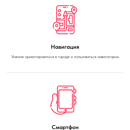
Навигация
Умение ориентироваться в городе и пользоваться навигатором
Смартфон