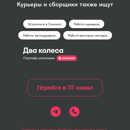
Курьеры и сборщики также ищут
Устроиться в Самокат
Работа курьером
Работа автокурьером
Работа вахтовым методом
Перейти в ТГ-канал
Политика в отношении обработки персональных данных