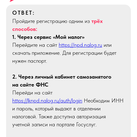
ОТВЕТ:
Пройдите регистрацию одним из
трёх
способов:
1. Через сервис «Мой налог»
Перейдите на сайт
https://npd.nalog.ru
или
скачать приложение. Для регистрации будет
нужен паспорт.
2. Через личный кабинет самозанятого
на сайте ФНС
Перейди на сайт
https://lknpd.nalog.ru/auth/login
Необходим ИНН
и пароль, который выдают в отделении
налоговой. Также доступна авторизация
учетной записи на портале Госуслуг.