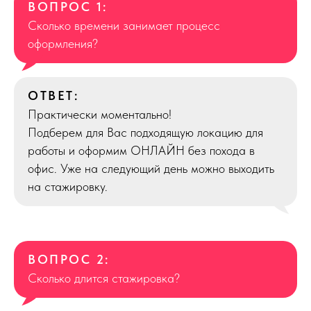
ВОПРОС 1:
Сколько времени занимает процесс
оформления?
ОТВЕТ:
Практически моментально!
Подберем для Вас подходящую локацию для
работы и оформим ОНЛАЙН без похода в
офис. Уже на следующий день можно выходить
на стажировку.
ВОПРОС 2:
Сколько длится стажировка?