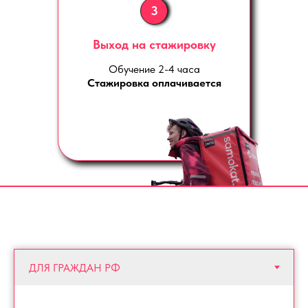
3
Выход на стажировку
Обучение 2-4 часа
Стажировка оплачивается