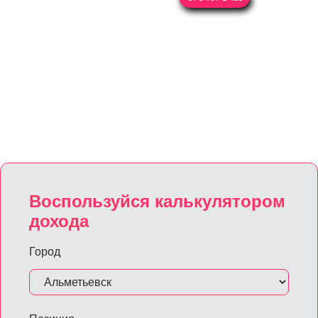
Воспользуйся калькулятором
дохода
Город