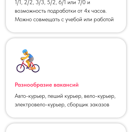
1/1, 2/2, 3/3, 5/2, 6/1 или 7/0 и
возможность подработки от 4х часов.
Можно совмещать с учебой или работой
Разнообразие вакансий
Авто-курьер, пеший курьер, вело-курьер,
электровело-курьер, сборщик заказов