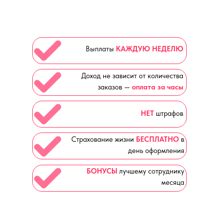
Выплаты
КАЖДУЮ НЕДЕЛЮ
Доход не зависит от количества
заказов —
оплата за часы
НЕТ
штрафов
Страхование жизни
БЕСПЛАТНО
в
день оформления
БОНУСЫ
лучшему сотруднику
месяца