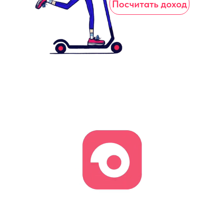
Посчитать доход