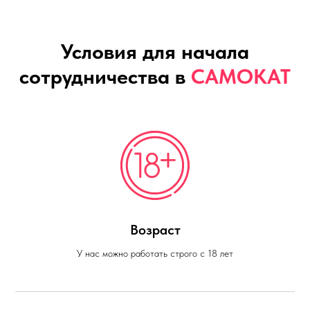
Условия для начала
сотрудничества в
САМОКАТ
Возраст
У нас можно работать строго с 18 лет