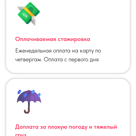
Оплачиваемая стажировка
Еженедельная оплата на карту по
четвергам. Оплата с первого дня
Доплата за плохую погоду и тяжелый
груз