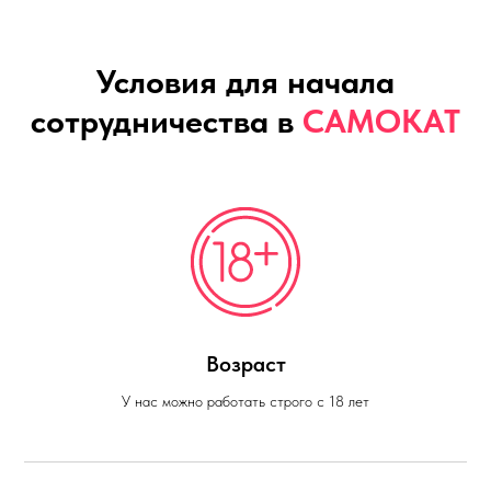
Условия для начала
сотрудничества в
САМОКАТ
Возраст
У нас можно работать строго с 18 лет