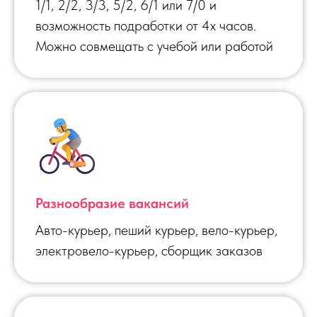
1/1, 2/2, 3/3, 5/2, 6/1 или 7/0 и
возможность подработки от 4х часов.
Можно совмещать с учебой или работой
Разнообразие вакансий
Авто-курьер, пеший курьер, вело-курьер,
электровело-курьер, сборщик заказов