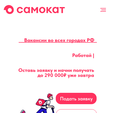
Вакансии во всех городах РФ
Работай |
Оставь заявку и начни получать
до
290 000₽
уже завтра
Подать заявку