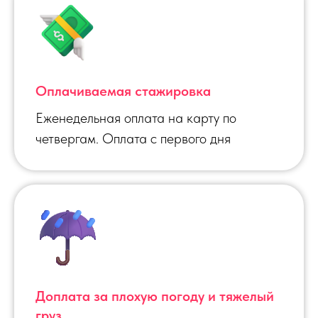
Оплачиваемая стажировка
Еженедельная оплата на карту по
четвергам. Оплата с первого дня
Доплата за плохую погоду и тяжелый
груз