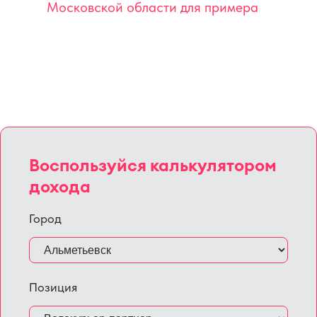
Московской области для примера
Воспользуйся калькулятором
дохода
Город
Позиция