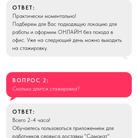
ОТВЕТ:
Практически моментально!
Подберем для Вас подходящую локацию для
работы и оформим ОНЛАЙН без похода в
офис. Уже на следующий день можно выходить
на стажировку.
ВОПРОС 2:
Сколько длится стажировка?
ОТВЕТ:
Всего 2-4 часа!
Обучаетесь пользоваться приложением для
работников сервиса доставки "Самокат".