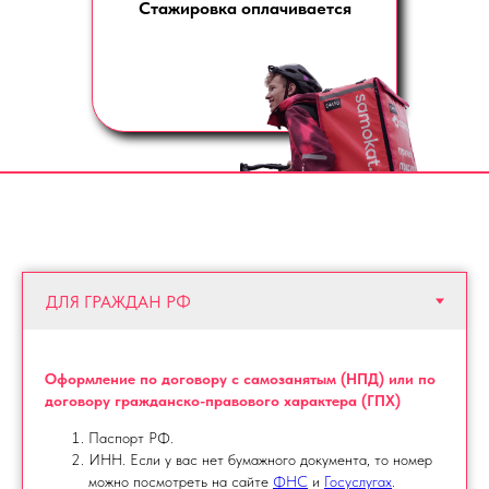
Стажировка оплачивается
Оформление по договору с самозанятым (НПД) или по
договору гражданско-правового характера (ГПХ)
Паспорт РФ.
ИНН. Если у вас нет бумажного документа, то номер
можно посмотреть на сайте
ФНС
и
Госуслугах
.