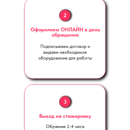
2
Оформляем ОНЛАЙН в день
обращения
Подписываем договор и
выдаем необходимое
оборудование для работы
3
Выход на стажировку
Обучение 2-4 часа