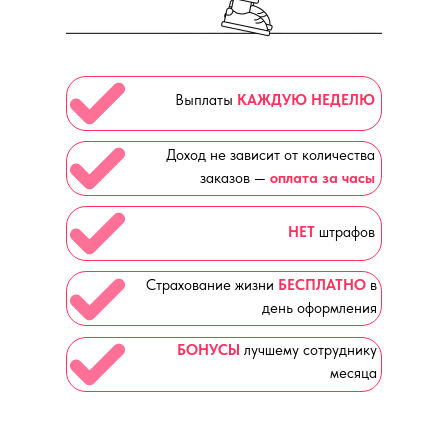
Выплаты
КАЖДУЮ НЕДЕЛЮ
Доход не зависит от количества
заказов —
оплата за часы
НЕТ
штрафов
Страхование жизни
БЕСПЛАТНО
в
день оформления
БОНУСЫ
лучшему сотруднику
месяца