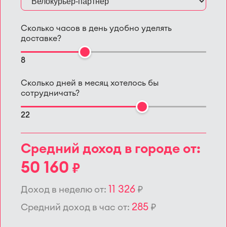
Сколько часов в день удобно уделять
доставке?
8
Сколько дней в месяц хотелось бы
сотрудничать?
22
Средний доход в городе от:
50 160
₽
11 326
Доход в неделю от:
₽
285
Средний доход в час от:
₽