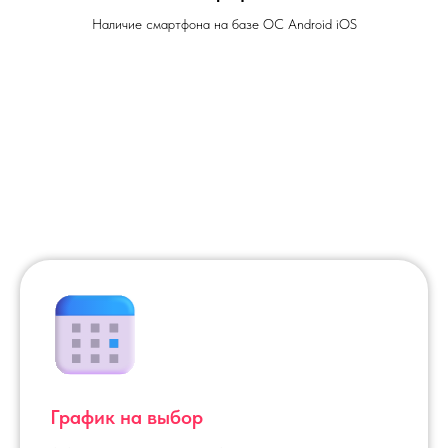
Наличие смартфона на базе ОС Android iOS
График на выбор