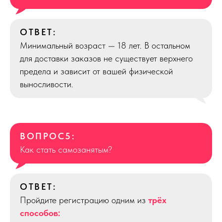
ОТВЕТ:
Минимальный возраст — 18 лет. В остальном
для доставки заказов не существует верхнего
предела и зависит от вашей физической
выносливости.
ВОПРОС5:
Как стать самозанятым?
ОТВЕТ:
Пройдите регистрацию одним из
трёх
способов: