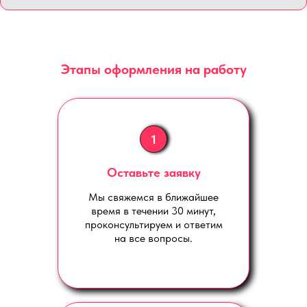
Этапы оформления на работу
1
Оставьте заявку
Мы свяжемся в ближайшее
время в течении 30 минут,
проконсультируем и ответим
на все вопросы.