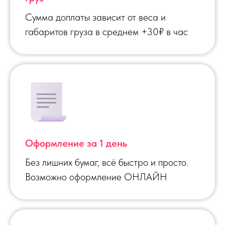
Сумма доплаты зависит от веса и
габаритов груза в среднем +30₽ в час
Оформление за 1 день
Без лишних бумаг, всё быстро и просто.
Возможно оформление ОНЛАЙН