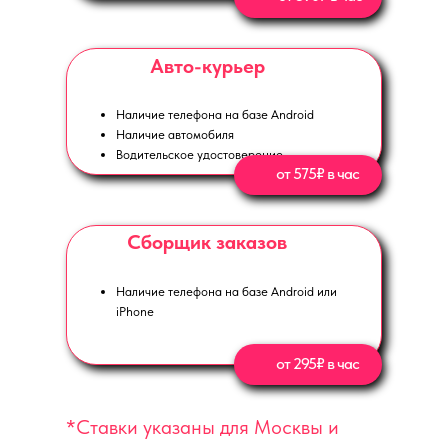
Авто-курьер
Наличие телефона на базе Android
Наличие автомобиля
Водительское удостоверение
от 575₽ в час
Сборщик заказов
Наличие телефона на базе Android или
iPhone
от 295₽ в час
*Ставки указаны для Москвы и