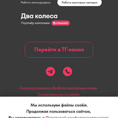
Работа автокурьером
Работа вахтовым методом
Перейти в ТГ-канал
Политика в отношении обработки персональных данных
Пользовательское соглашение
Политика конфиденциальности
Мы используем файлы cookie.
Продолжая пользоваться сайтом,
Вы соглашаетесь с
Политикой конфиденциальности