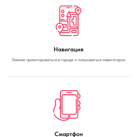
Навигация
Умение ориентироваться в городе и пользоваться навигатором
Смартфон