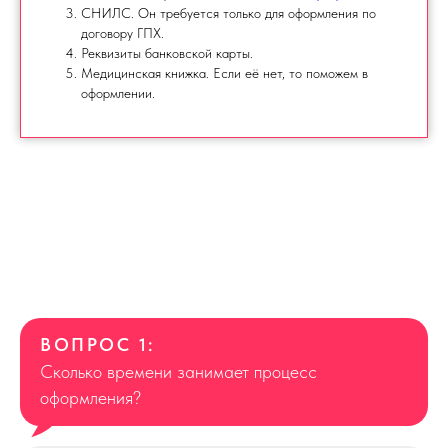
СНИЛС. Он требуется только для оформления по
договору ГПХ.
Реквизиты банковской карты.
Медицинская книжка. Если её нет, то поможем в
оформлении.
ВОПРОС 1:
Сколько времени занимает процесс
оформления?