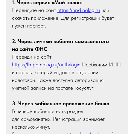
1. Через сервис «Мой налог»
Перейдите на сайт
https://npd.nalog.ru
или
скачать приложение. Для регистрации будет
нужен паспорт.
2. Через личный кабинет самозанятого
на сайте ФНС
Перейди на сайт
https://lknpd.nalog.ru/auth/login
Необходим ИНН
и пароль, который выдают в отделении
налоговой. Также доступна авторизация
учетной записи на портале Госуслуг.
3. Через мобильное приложение банка
В личном кабинете есть раздел
для самозанятых. Регистрация занимает
несколько минут.