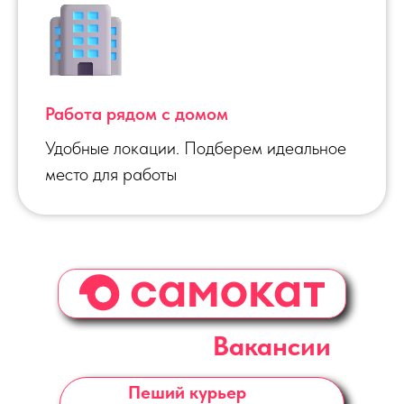
Работа рядом с домом
Удобные локации. Подберем идеальное
место для работы
Вакансии
Пеший курьер