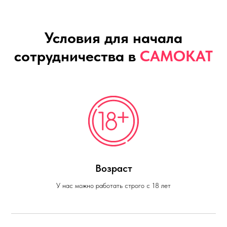
Условия для начала
сотрудничества в
САМОКАТ
Возраст
У нас можно работать строго с 18 лет