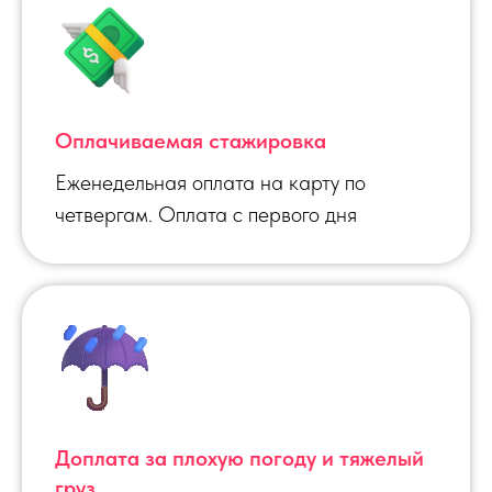
Оплачиваемая стажировка
Еженедельная оплата на карту по
четвергам. Оплата с первого дня
Доплата за плохую погоду и тяжелый
груз