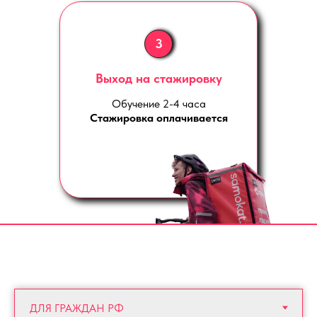
3
Выход на стажировку
Обучение 2-4 часа
Стажировка оплачивается