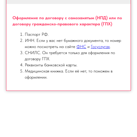
Оформление по договору с самозанятым (НПД) или по
договору гражданско-правового характера (ГПХ)
Паспорт РФ.
ИНН. Если у вас нет бумажного документа, то номер
можно посмотреть на сайте
ФНС
и
Госуслугах
.
СНИЛС. Он требуется только для оформления по
договору ГПХ.
Реквизиты банковской карты.
Медицинская книжка. Если её нет, то поможем в
оформлении.