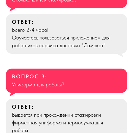
ОТВЕТ:
Всего 2-4 часа!
Обучаетесь пользоваться приложением для
работников сервиса доставки "Самокат".
ВОПРОС 3:
Униформа для работы?
ОТВЕТ:
Выдается при прохождении стажировки
фирменная униформа и термосумка для
работы.