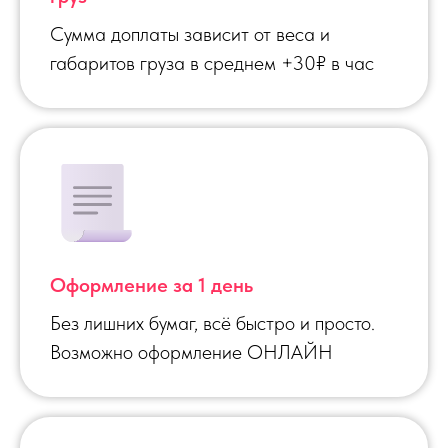
Сумма доплаты зависит от веса и
габаритов груза в среднем +30₽ в час
Оформление за 1 день
Без лишних бумаг, всё быстро и просто.
Возможно оформление ОНЛАЙН