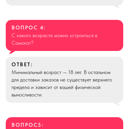
ВОПРОС 4:
С какого возраста можно устроиться в
Самокат?
ОТВЕТ:
Минимальный возраст — 18 лет. В остальном
для доставки заказов не существует верхнего
предела и зависит от вашей физической
выносливости.
ВОПРОС5: