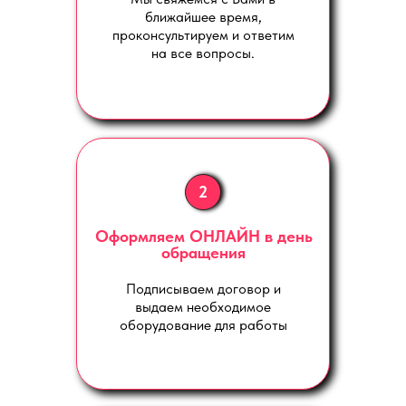
ближайшее время,
проконсультируем и ответим
на все вопросы.
2
Оформляем ОНЛАЙН в день
обращения
Подписываем договор и
выдаем необходимое
оборудование для работы