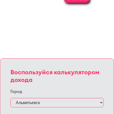
Воспользуйся калькулятором
дохода
Город