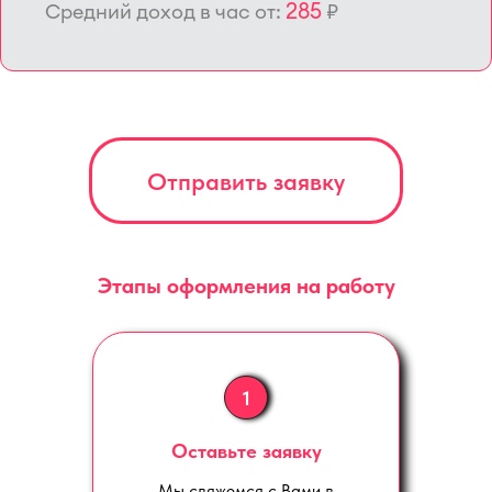
285
Средний доход в час от:
₽
Отправить заявку
Этапы оформления на работу
1
Оставьте заявку
Мы свяжемся с Вами в