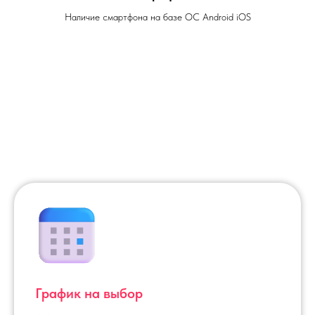
Наличие смартфона на базе ОС Android iOS
График на выбор