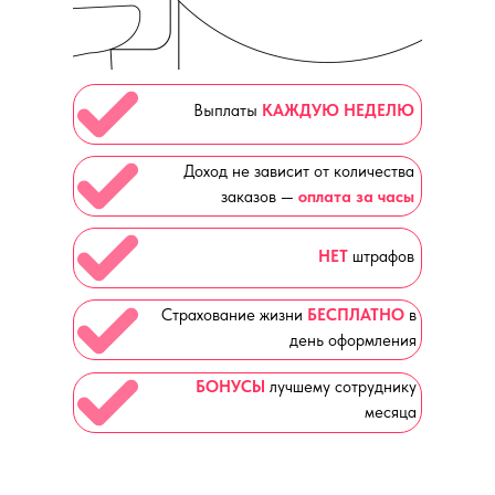
Выплаты
КАЖДУЮ НЕДЕЛЮ
Доход не зависит от количества
заказов —
оплата за часы
НЕТ
штрафов
Страхование жизни
БЕСПЛАТНО
в
день оформления
БОНУСЫ
лучшему сотруднику
месяца