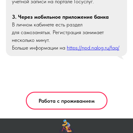
учетной записи на портале Госуслуг.
3. Через мобильное приложение банка
В личном кабинете есть раздел
для самозанятых. Регистрация занимает
несколько минут.
Больше информации на
https://npd.nalog.ru/faq/
Работа с проживанием