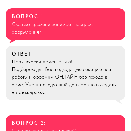
ВОПРОС 1:
Сколько времени занимает процесс
оформления?
ОТВЕТ:
Практически моментально!
Подберем для Вас подходящую локацию для
работы и оформим ОНЛАЙН без похода в
офис. Уже на следующий день можно выходить
на стажировку.
ВОПРОС 2:
Сколько длится стажировка?