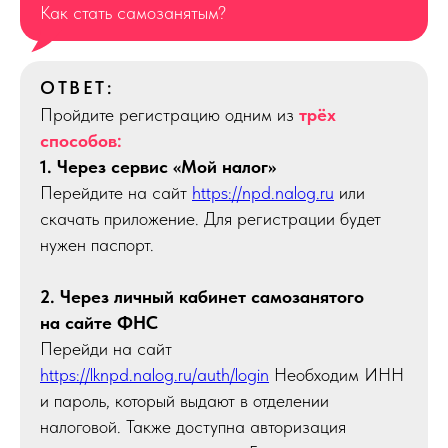
Как стать самозанятым?
ОТВЕТ:
Пройдите регистрацию одним из
трёх
способов:
1. Через сервис «Мой налог»
Перейдите на сайт
https://npd.nalog.ru
или
скачать приложение. Для регистрации будет
нужен паспорт.
2. Через личный кабинет самозанятого
на сайте ФНС
Перейди на сайт
https://lknpd.nalog.ru/auth/login
Необходим ИНН
и пароль, который выдают в отделении
налоговой. Также доступна авторизация