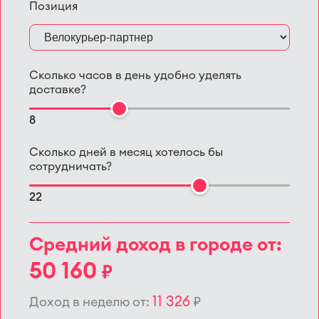
Позиция
Сколько часов в день удобно уделять
доставке?
8
Сколько дней в месяц хотелось бы
сотрудничать?
22
Средний доход в городе от:
50 160
₽
11 326
Доход в неделю от:
₽