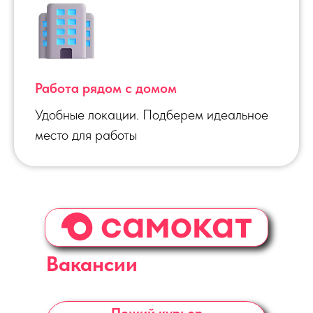
Работа рядом с домом
Удобные локации. Подберем идеальное
место для работы
Вакансии