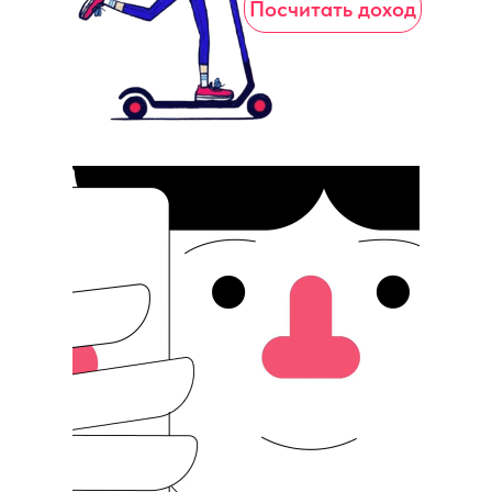
Посчитать доход