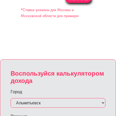
*Ставки указаны для Москвы и
Московской области для примера
Воспользуйся калькулятором
дохода
Город