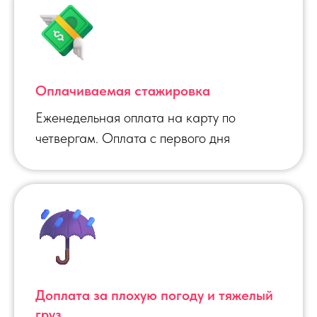
Оплачиваемая стажировка
Еженедельная оплата на карту по
четвергам. Оплата с первого дня
Доплата за плохую погоду и тяжелый
груз