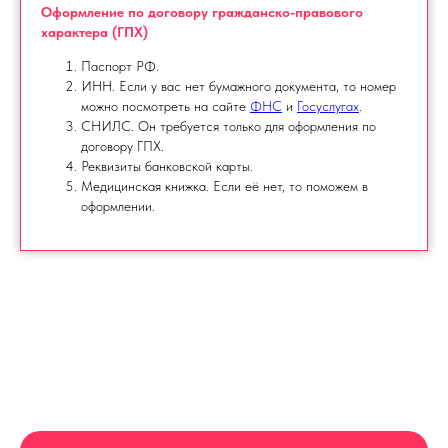
Оформление по договору гражданско-правового
характера (ГПХ)
Паспорт РФ.
ИНН. Если у вас нет бумажного документа, то номер
можно посмотреть на сайте
ФНС
и
Госуслугах
.
СНИЛС. Он требуется только для оформления по
договору ГПХ.
Реквизиты банковской карты.
Медицинская книжка. Если её нет, то поможем в
оформлении.