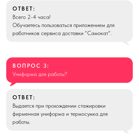
ОТВЕТ:
Всего 2-4 часа!
Обучаетесь пользоваться приложением для
работников сервиса доставки "Самокат".
ВОПРОС 3:
Униформа для работы?
ОТВЕТ:
Выдается при прохождении стажировки
фирменная униформа и термосумка для
работы.