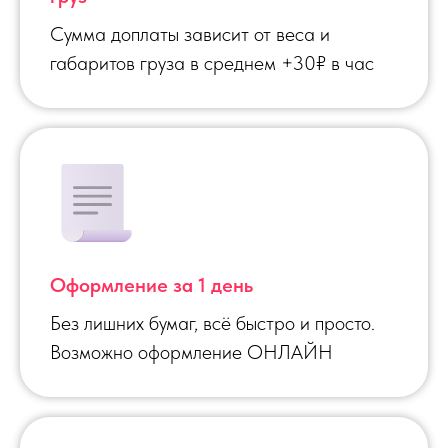
Сумма доплаты зависит от веса и
габаритов груза в среднем +30₽ в час
Оформление за 1 день
Без лишних бумаг, всё быстро и просто.
Возможно оформление ОНЛАЙН