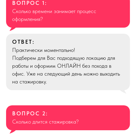
ВОПРОС 1:
Сколько времени занимает процесс
оформления?
ОТВЕТ:
Практически моментально!
Подберем для Вас подходящую локацию для
работы и оформим ОНЛАЙН без похода в
офис. Уже на следующий день можно выходить
на стажировку.
ВОПРОС 2:
Сколько длится стажировка?