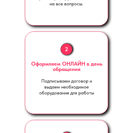
на все вопросы.
2
Оформляем ОНЛАЙН в день
обращения
Подписываем договор и
выдаем необходимое
оборудование для работы