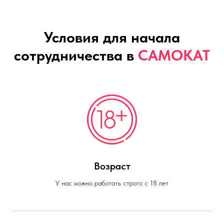
Условия для начала
сотрудничества в
САМОКАТ
Возраст
У нас можно работать строго с 18 лет