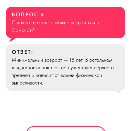
ВОПРОС 4:
С какого возраста можно устроиться в
Самокат?
ОТВЕТ:
Минимальный возраст — 18 лет. В остальном
для доставки заказов не существует верхнего
предела и зависит от вашей физической
выносливости.