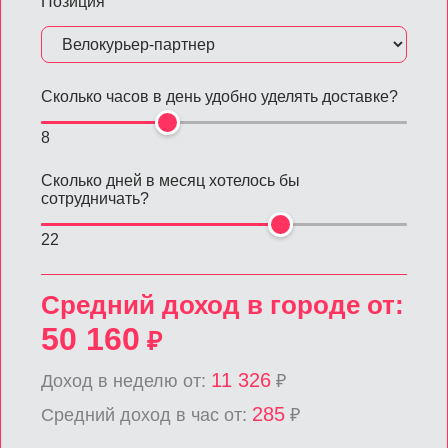
Позиция
Сколько часов в день удобно уделять доставке?
8
Сколько дней в месяц хотелось бы
сотрудничать?
22
Средний доход в городе от:
50 160
₽
11 326
Доход в неделю от:
₽
285
Средний доход в час от:
₽