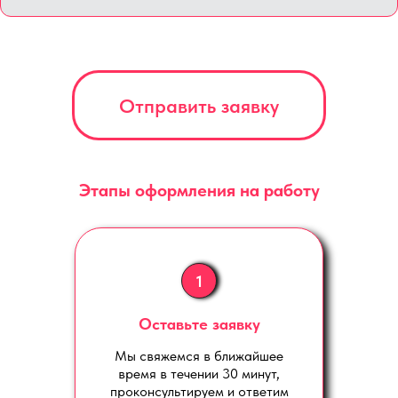
Отправить заявку
Этапы оформления на работу
1
Оставьте заявку
Мы свяжемся в ближайшее
время в течении 30 минут,
проконсультируем и ответим