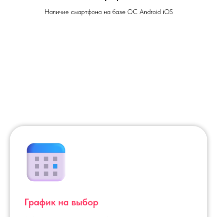
Наличие смартфона на базе ОС Android iOS
График на выбор