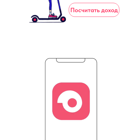
Посчитать доход