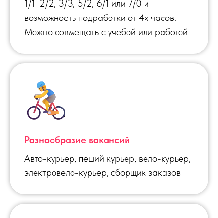
1/1, 2/2, 3/3, 5/2, 6/1 или 7/0 и
возможность подработки от 4х часов.
Можно совмещать с учебой или работой
Разнообразие вакансий
Авто-курьер, пеший курьер, вело-курьер,
электровело-курьер, сборщик заказов