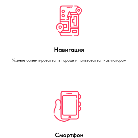
Навигация
Умение ориентироваться в городе и пользоваться навигатором
Смартфон