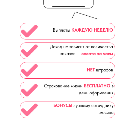
Выплаты
КАЖДУЮ НЕДЕЛЮ
Доход не зависит от количества
заказов —
оплата за часы
НЕТ
штрафов
Страхование жизни
БЕСПЛАТНО
в
день оформления
БОНУСЫ
лучшему сотруднику
месяца