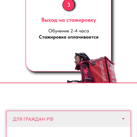
3
Выход на стажировку
Обучение 2-4 часа
Стажировка оплачивается