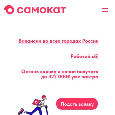
Вакансии во всех городах России
Работай
|
Оставь заявку и начни получать
до
322 000₽
уже завтра
Подать заявку