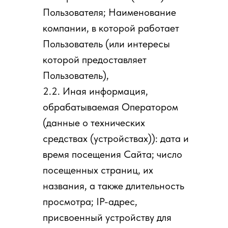
Пользователя; Наименование
компании, в которой работает
Пользователь (или интересы
которой предоставляет
Пользователь),
2.2. Иная информация,
обрабатываемая Оператором
(данные о технических
средствах (устройствах)): дата и
время посещения Сайта; число
посещенных страниц, их
названия, а также длительность
просмотра; IP-адрес,
присвоенный устройству для