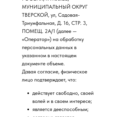
МУНИЦИПАЛЬНЫЙ ОКРУГ
ТВЕРСКОЙ, ул, Садовая-
Триумфальная, Д. 16, СТР. 3,
ПОМЕЩ. 2А/1 (далее —
«Оператор») на обработку
персональных данных в
указанном в настоящем
документе объеме.
Давая согласие, физическое
лицо подтверждает, что:
действует свободно, своей
волей и в своем интересе;
является дееспособным;