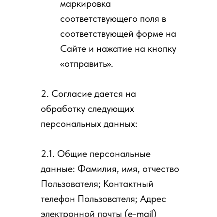
маркировка
соответствующего поля в
соответствующей форме на
Сайте и нажатие на кнопку
«отправить».
2. Согласие дается на
обработку следующих
персональных данных:
2.1. Общие персональные
данные: Фамилия, имя, отчество
Пользователя; Контактный
телефон Пользователя; Адрес
электронной почты (e-mail)