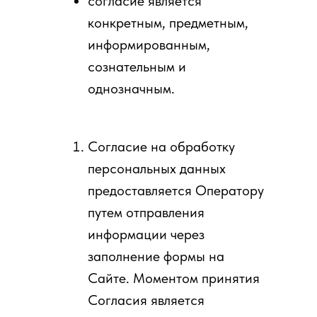
согласие является
конкретным, предметным,
информированным,
сознательным и
однозначным.
Согласие на обработку
персональных данных
предоставляется Оператору
путем отправления
информации через
заполнение формы на
Сайте. Моментом принятия
Согласия является