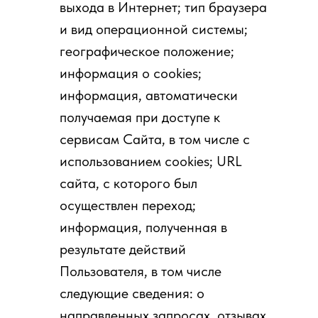
выхода в Интернет; тип браузера
и вид операционной системы;
географическое положение;
информация о cookies;
информация, автоматически
получаемая при доступе к
сервисам Сайта, в том числе с
использованием cookies; URL
сайта, с которого был
осуществлен переход;
информация, полученная в
результате действий
Пользователя, в том числе
следующие сведения: о
направленных запросах, отзывах