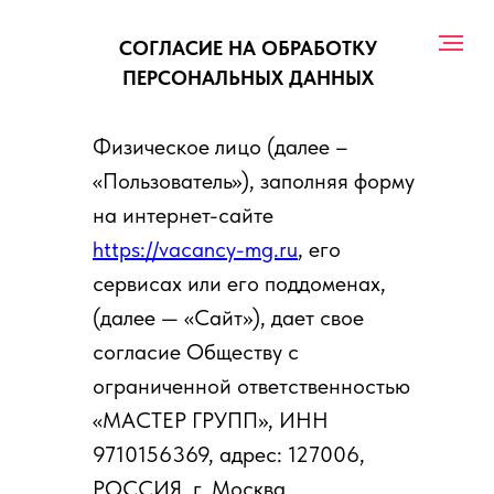
СОГЛАСИЕ НА ОБРАБОТКУ
ПЕРСОНАЛЬНЫХ ДАННЫХ
Физическое лицо (далее –
«Пользователь»), заполняя форму
на интернет-сайте
https://vacancy-mg.ru
, его
сервисах или его поддоменах,
(далее — «Сайт»), дает свое
согласие Обществу с
ограниченной ответственностью
«МАСТЕР ГРУПП», ИНН
9710156369, адрес: 127006,
РОССИЯ, г. Москва,