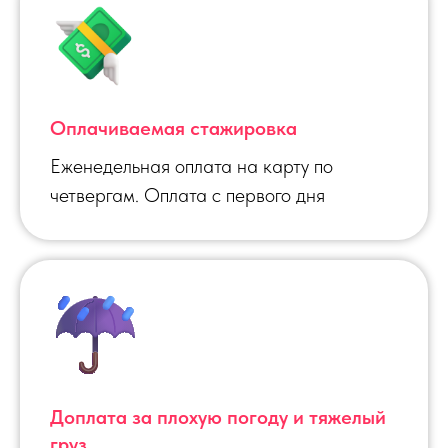
Оплачиваемая стажировка
Еженедельная оплата на карту по
четвергам. Оплата с первого дня
Доплата за плохую погоду и тяжелый
груз