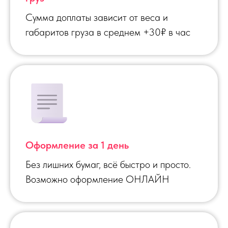
Сумма доплаты зависит от веса и
габаритов груза в среднем +30₽ в час
Оформление за 1 день
Без лишних бумаг, всё быстро и просто.
Возможно оформление ОНЛАЙН