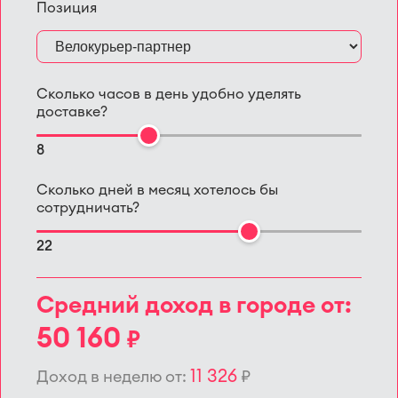
Позиция
Сколько часов в день удобно уделять
доставке?
8
Сколько дней в месяц хотелось бы
сотрудничать?
22
Средний доход в городе от:
50 160
₽
11 326
Доход в неделю от:
₽