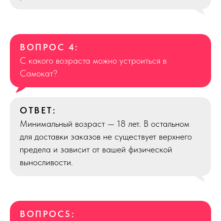
ВОПРОС 4:
С какого возраста можно устроиться в
Самокат?
ОТВЕТ:
Минимальный возраст — 18 лет. В остальном
для доставки заказов не существует верхнего
предела и зависит от вашей физической
выносливости.
ВОПРОС5: