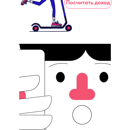
Посчитать доход