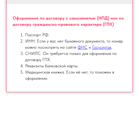
Оформление по договору с самозанятым (НПД) или по
договору гражданско-правового характера (ГПХ)
Паспорт РФ.
ИНН. Если у вас нет бумажного документа, то номер
можно посмотреть на сайте
ФНС
и
Госуслугах
.
СНИЛС. Он требуется только для оформления по
договору ГПХ.
Реквизиты банковской карты.
Медицинская книжка. Если её нет, то поможем в
оформлении.