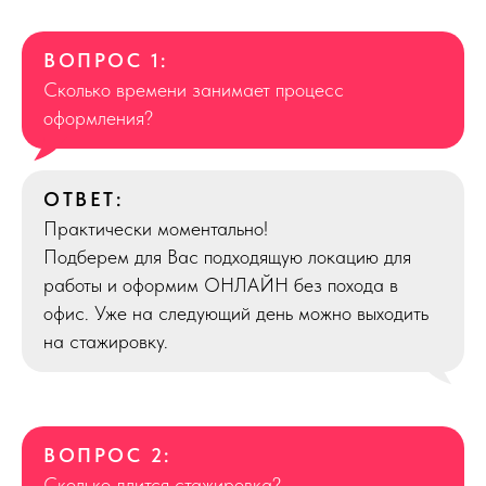
ВОПРОС 1:
Сколько времени занимает процесс
оформления?
ОТВЕТ:
Практически моментально!
Подберем для Вас подходящую локацию для
работы и оформим ОНЛАЙН без похода в
офис. Уже на следующий день можно выходить
на стажировку.
ВОПРОС 2:
Сколько длится стажировка?