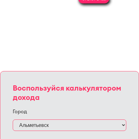
Воспользуйся калькулятором
дохода
Город