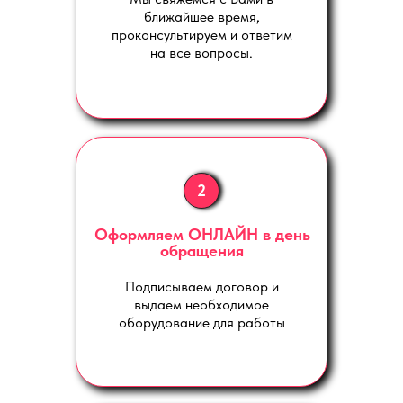
ближайшее время,
проконсультируем и ответим
на все вопросы.
2
Оформляем ОНЛАЙН в день
обращения
Подписываем договор и
выдаем необходимое
оборудование для работы