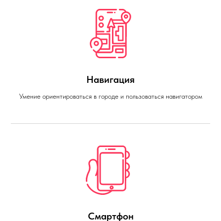
Навигация
Умение ориентироваться в городе и пользоваться навигатором
Смартфон