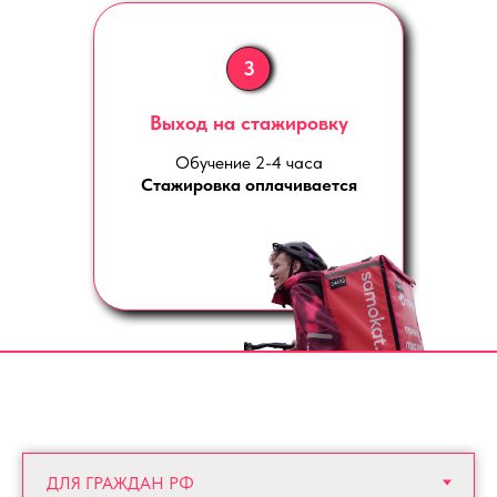
3
Выход на стажировку
Обучение 2-4 часа
Стажировка оплачивается