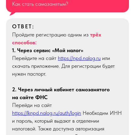
Как стать самозанятым?
ОТВЕТ:
Пройдите регистрацию одним из
трёх
способов:
1. Через сервис «Мой налог»
Перейдите на сайт
https://npd.nalog.ru
или
скачать приложение. Для регистрации будет
нужен паспорт.
2. Через личный кабинет самозанятого
на сайте ФНС
Перейди на сайт
https://lknpd.nalog.ru/auth/login
Необходим ИНН
и пароль, который выдают в отделении
налоговой. Также доступна авторизация