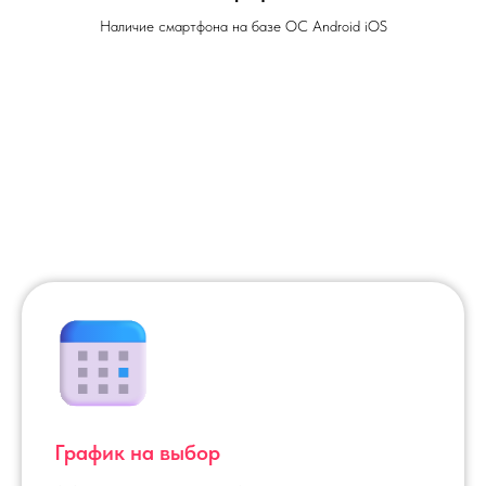
Наличие смартфона на базе ОС Android iOS
График на выбор