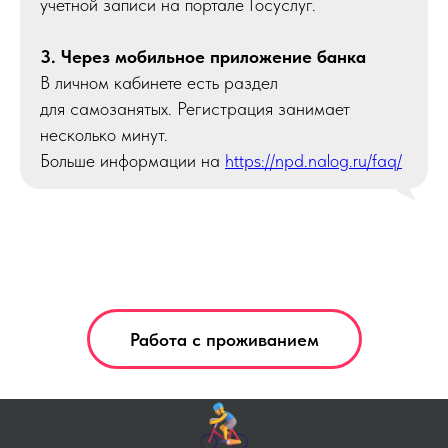
учетной записи на портале Госуслуг.
3. Через мобильное приложение банка
В личном кабинете есть раздел
для самозанятых. Регистрация занимает
несколько минут.
Больше информации на
https://npd.nalog.ru/faq/
Работа с проживанием