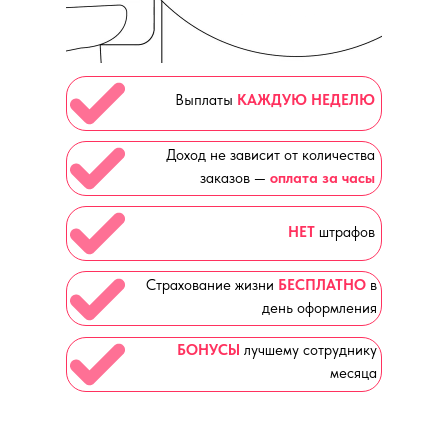
Выплаты
КАЖДУЮ НЕДЕЛЮ
Доход не зависит от количества
заказов —
оплата за часы
НЕТ
штрафов
Страхование жизни
БЕСПЛАТНО
в
день оформления
БОНУСЫ
лучшему сотруднику
месяца