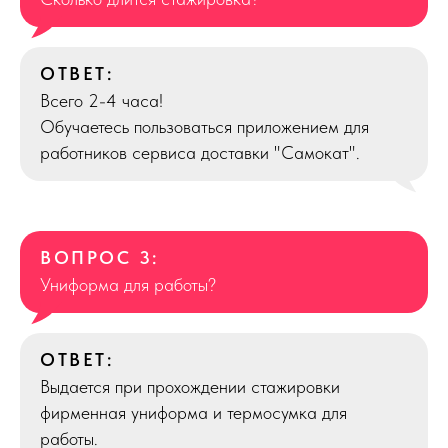
ОТВЕТ:
Всего 2-4 часа!
Обучаетесь пользоваться приложением для
работников сервиса доставки "Самокат".
ВОПРОС 3:
Униформа для работы?
ОТВЕТ:
Выдается при прохождении стажировки
фирменная униформа и термосумка для
работы.