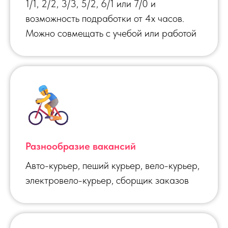
1/1, 2/2, 3/3, 5/2, 6/1 или 7/0 и
возможность подработки от 4х часов.
Можно совмещать с учебой или работой
Разнообразие вакансий
Авто-курьер, пеший курьер, вело-курьер,
электровело-курьер, сборщик заказов