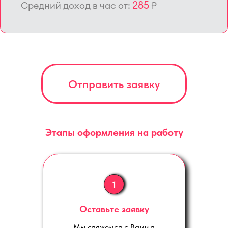
285
Средний доход в час от:
₽
Отправить заявку
Этапы оформления на работу
1
Оставьте заявку
Мы свяжемся с Вами в