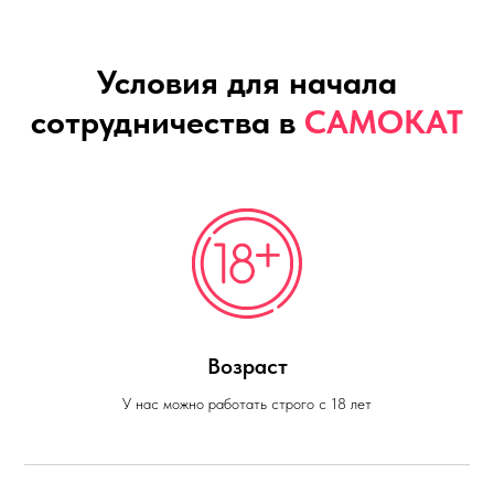
Условия для начала
сотрудничества в
САМОКАТ
Возраст
У нас можно работать строго с 18 лет