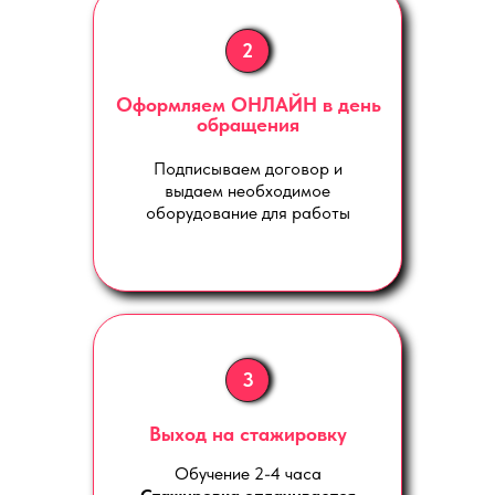
2
Оформляем ОНЛАЙН в день
обращения
Подписываем договор и
выдаем необходимое
оборудование для работы
3
Выход на стажировку
Обучение 2-4 часа