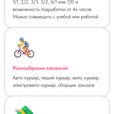
1/1, 2/2, 3/3, 5/2, 6/1 или 7/0 и
возможность подработки от 4х часов.
Можно совмещать с учебой или работой
Разнообразие вакансий
Авто-курьер, пеший курьер, вело-курьер,
электровело-курьер, сборщик заказов