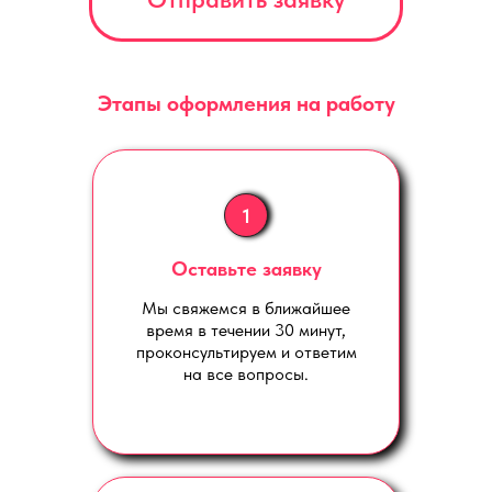
Этапы оформления на работу
1
Оставьте заявку
Мы свяжемся в ближайшее
время в течении 30 минут,
проконсультируем и ответим
на все вопросы.