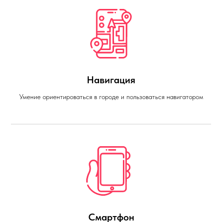
Навигация
Умение ориентироваться в городе и пользоваться навигатором
Смартфон