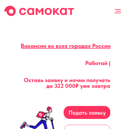
Вакансии во всех городах России
Работай |
Оставь заявку и начни получать
до
322 000₽
уже завтра
Подать заявку