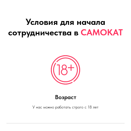
Условия для начала
сотрудничества в
САМОКАТ
Возраст
У нас можно работать строго с 18 лет