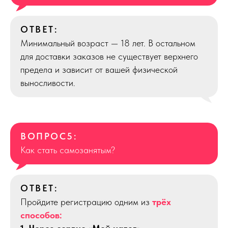
ОТВЕТ:
Минимальный возраст — 18 лет. В остальном
для доставки заказов не существует верхнего
предела и зависит от вашей физической
выносливости.
ВОПРОС5:
Как стать самозанятым?
ОТВЕТ:
Пройдите регистрацию одним из
трёх
способов: