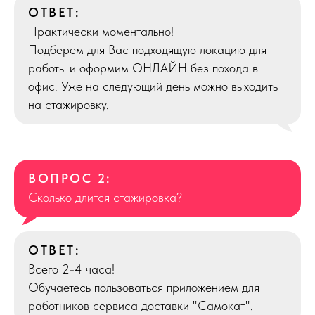
ОТВЕТ:
Практически моментально!
Подберем для Вас подходящую локацию для
работы и оформим ОНЛАЙН без похода в
офис. Уже на следующий день можно выходить
на стажировку.
ВОПРОС 2:
Сколько длится стажировка?
ОТВЕТ:
Всего 2-4 часа!
Обучаетесь пользоваться приложением для
работников сервиса доставки "Самокат".