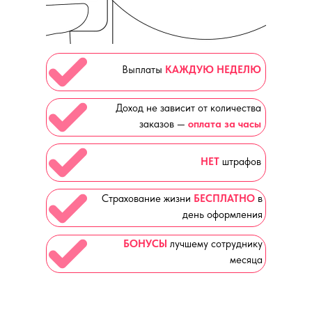
Выплаты
КАЖДУЮ НЕДЕЛЮ
Доход не зависит от количества
заказов —
оплата за часы
НЕТ
штрафов
Страхование жизни
БЕСПЛАТНО
в
день оформления
БОНУСЫ
лучшему сотруднику
месяца