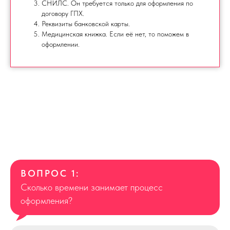
СНИЛС. Он требуется только для оформления по
договору ГПХ.
Реквизиты банковской карты.
Медицинская книжка. Если её нет, то поможем в
оформлении.
ВОПРОС 1:
Сколько времени занимает процесс
оформления?