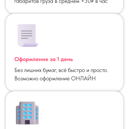
габаритов груза в среднем +30₽ в час
Оформление за 1 день
Без лишних бумаг, всё быстро и просто.
Возможно оформление ОНЛАЙН