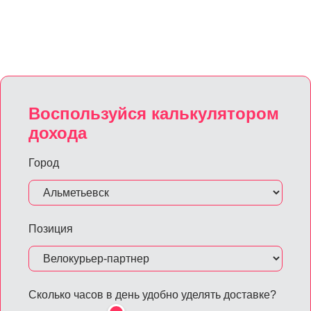
Воспользуйся калькулятором
дохода
Город
Позиция
Сколько часов в день удобно уделять доставке?