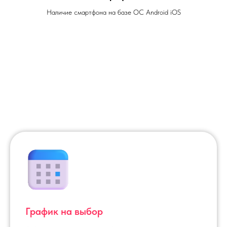
Наличие смартфона на базе ОС Android iOS
График на выбор