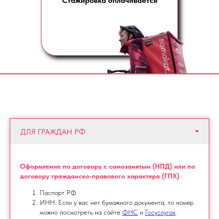
Стажировка оплачивается
Оформление по договору с самозанятым (НПД) или по
договору гражданско-правового характера (ГПХ)
Паспорт РФ.
ИНН. Если у вас нет бумажного документа, то номер
можно посмотреть на сайте
ФНС
и
Госуслугах
.