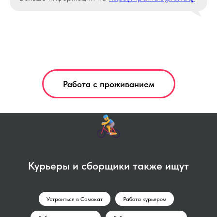
Работа с проживанием
Курьеры и сборщики также ищут
Устроиться в Самокат
Работа курьером