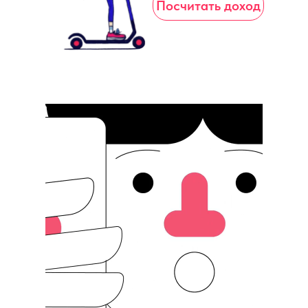
Посчитать доход