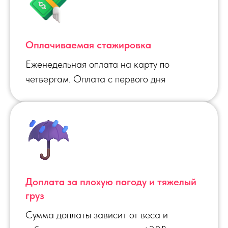
Оплачиваемая стажировка
Еженедельная оплата на карту по
четвергам. Оплата с первого дня
Доплата за плохую погоду и тяжелый
груз
Сумма доплаты зависит от веса и