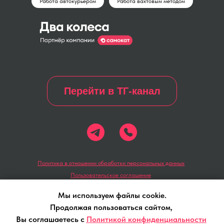
Работа автокурьером
Работа вахтовым методом
Перейти в ТГ-канал
Политика в отношении обработки персональных данных
Пользовательское соглашение
Политика конфиденциальности
Мы используем файлы cookie.
Продолжая пользоваться сайтом,
Вы соглашаетесь с
Политикой конфиденциальности