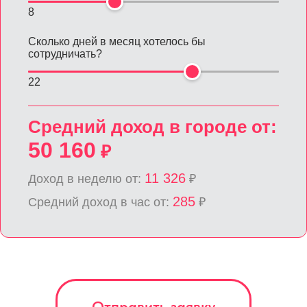
8
Сколько дней в месяц хотелось бы
сотрудничать?
22
Средний доход в городе от:
50 160
₽
11 326
Доход в неделю от:
₽
285
Средний доход в час от:
₽
Отправить заявку